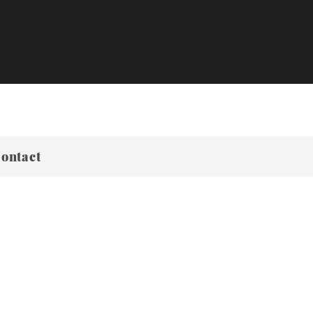
ontact