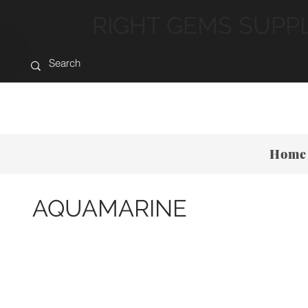
RIGHT GEMS SUPP
Home
AQUAMARINE